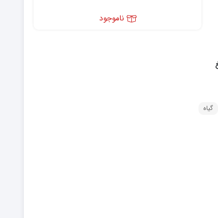
ناموجود
گیاه