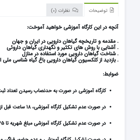
توضیحات
نظرات (0)
آنچه در این کارگاه آموزشی خواهید آموخت:
. مقدمه و تاریخچه گیاهان دارویی در ایران و جهان
. آشنایی با روش های تکثیر و نگهداری گیاهان داروئی
. شناخت گیاهان دارویی مورد استفاده در منازل
. بازدید از کلکسیون گیاهان دارویی باغ گیاه شناسی ملی ا
ضوابط:
کارگاه آموزشی در صورت به حدنصاب رسیدن تعداد ثبت
در صورت عدم تشکیل کارگاه آموزشی، ۱۸ ساعت قبل از زمان برگزاری به فراگیر اطلاع داده خواهد شد.
در صورت عدم تشکیل کارگاه آموزشی مبلغ شهریه تا ۴۵ روز کاری پس از تاریخ برگزاری به حساب فراگیر محترم واریز می­ شود.
در صورت تشکیل کارگاه آموزشی و عدم حضور فراگیر مب