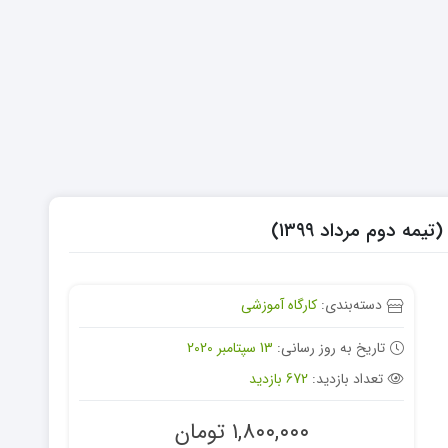
ه دوم مرداد ۱۳۹۹)
دسته‌بندی:
کارگاه آموزشی
تاریخ به روز رسانی:
13 سپتامبر 2020
تعداد بازدید:
672 بازدید
۱,۸۰۰,۰۰۰
تومان
اد ثبت­