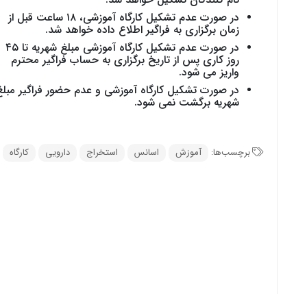
نام کنندگان تشکیل خواهد شد.
در صورت عدم تشکیل کارگاه آموزشی، ۱۸ ساعت قبل از
زمان برگزاری به فراگیر اطلاع داده خواهد شد.
در صورت عدم تشکیل کارگاه آموزشی مبلغ شهریه تا ۴۵
روز کاری پس از تاریخ برگزاری به حساب فراگیر محترم
واریز می­ شود.
در صورت تشکیل کارگاه آموزشی و عدم حضور فراگیر مبلغ
شهریه برگشت نمی­ شود.
برچسب‌ها:
آموزش
اسانس
استخراج
دارویی
کارگاه