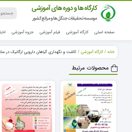
صفحه اصلی
کارگاه آموزشی
فیلم آموزشی
جزوه آموزشی
اخبا
خانه
کارگاه آموزشی
کاشت و نگهداری گیاهان دارویی ارگانیک در منازل (ت
محصولات مرتبط