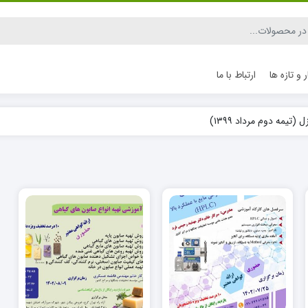
ر و تازه ها
ارتباط با ما
یمه دوم مرداد ۱۳۹۹)