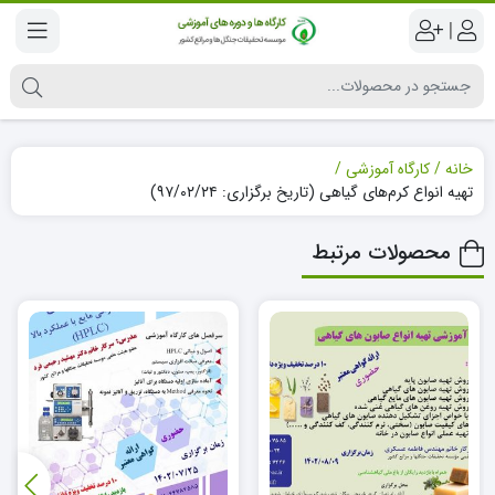
|
خانه
کارگاه آموزشی
تهیه انواع کرم‌‌های گیاهی (تاریخ برگزاری: ۹۷/۰۲/۲۴)
محصولات مرتبط