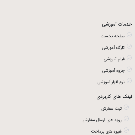
خدمات آموزشی
صفحه نخست
کارگاه آموزشی
فیلم آموزشی
جزوه آموزشی
نرم افزار آموزشی
لینک های کاربردی
ثبت سفارش
رویه های ارسال سفارش
شیوه های پرداخت