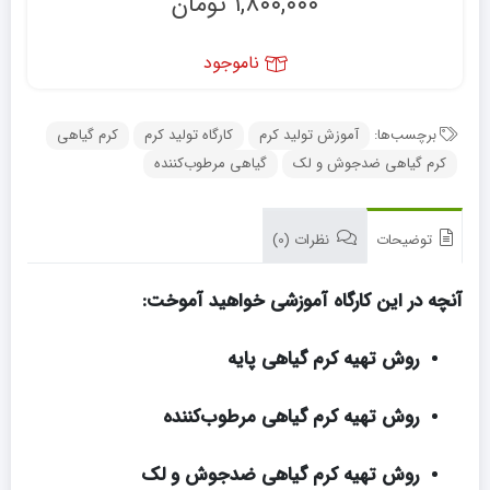
۱,۸۰۰,۰۰۰
تومان
ناموجود
برچسب‌ها:
آموزش تولید کرم
کارگاه تولید کرم
کرم گیاهی
کرم‌ گیاهی ضدجوش و لک
گیاهی مرطوب‌کننده
توضیحات
نظرات (0)
آنچه در این کارگاه آموزشی خواهید آموخت:
روش‌ تهیه کرم گیاهی پایه
روش‌ تهیه کرم گیاهی مرطوب‌کننده
روش‌ تهیه کرم‌ گیاهی ضدجوش و لک