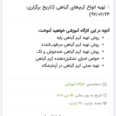
تهیه انواع کرم‌‌های گیاهی (تاریخ برگزاری:
۹۷/۰۲/۲۴)
آنچه در این کارگاه آموزشی خواهید آموخت:
روش‌ تهیه کرم گیاهی پایه
روش‌ تهیه کرم گیاهی مرطوب‌کننده
روش‌ تهیه کرم‌ گیاهی ضدجوش و لک
خواص اجزای تشکیل‌دهنده کرم گیاهی
تهیه عملی کرم گیاهی در آزمایشگاه
دسته‌بندی:
کارگاه آموزشی
تاریخ به روز رسانی:
15 می 2018
تعداد بازدید:
911 بازدید