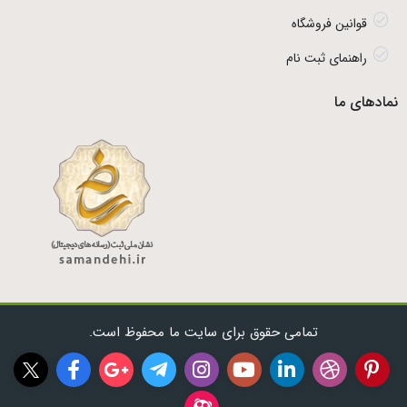
قوانین فروشگاه
راهنمای ثبت نام
نمادهای ما
تمامی حقوق برای سایت ما محفوظ است.