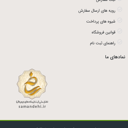
رویه های ارسال سفارش
شیوه های پرداخت
قوانین فروشگاه
راهنمای ثبت نام
نمادهای ما