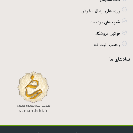
رویه های ارسال سفارش
شیوه های پرداخت
قوانین فروشگاه
راهنمای ثبت نام
نمادهای ما