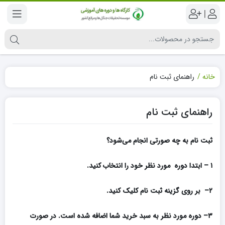
|
خانه
راهنمای ثبت نام
راهنمای ثبت نام
ثبت نام به چه صورتی انجام می‌شود؟
۱
–
ابتدا دوره مورد نظر خود را انتخاب کنید
.
۲
–
بر روی گزینه ثبت نام کلیک کنید.
۳
– دوره مورد نظر به سبد خرید شما اضافه شده است. در صورت