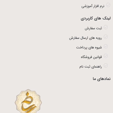
نرم افزار آموزشی
لینک های کاربردی
ثبت سفارش
رویه های ارسال سفارش
شیوه های پرداخت
قوانین فروشگاه
راهنمای ثبت نام
نمادهای ما