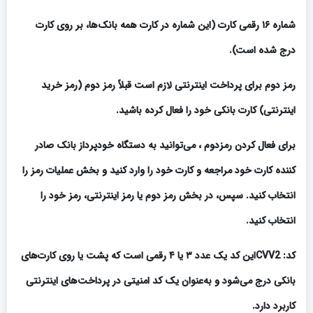
شماره ۱۶ رقمی کارت (این شماره در کارت همه بانک‏‌ها، بر روی کارت
درج شده است).
رمز دوم برای پرداخت اینترنتی لازم است قبلاً رمز دوم (رمز خرید
اینترنتی) کارت بانکی خود را فعال کرده باشید
.
برای فعال کردن رمزدوم ، می‏‌توانید به دستگاه خودپرداز بانک صادر
کننده کارت خود مراجعه و کارت خود را وارد کنید و بخش عملیات رمز را
انتخاب کنید. سپس، در بخش رمز دوم یا رمز اینترنتی، رمز خود را
انتخاب کنید
.
کد
:
CVV2
این کد یک عدد ۳ یا ۴ رقمی است که پشت یا روی کارت‌‌‌‌‌‌‌‌‌‌‌‌‌‌‌‌‌‌‌‌‌‌‌‌‌‌‌‌‌‌‌‌‌‌‌‌‌‌‌‌‌‌‌‌‌‌‌‌‌‌‌‌‌های
بانکی درج می‌شود و به‌‌‌‌‌‌‌‌‌‌‌‌‌‌‌‌‌‌‌‌‌‌‌‌‌‌‌‌‌‌‌‌‌‌‌‌‌‌‌‌‌‌‌‌‌‌‌‌‌‌‌‌‌عنوان یک کد امنیتی در پرداخت‌‌‌‌‌‌‌‌‌‌‌‌‌‌‌‌‌‌‌‌‌‌‌‌‌‌‌‌‌‌‌‌‌‌‌‌‌‌‌‌‌‌‌‌‌‌‌‌‌‌‌‌‌های اینترنتی
کاربرد دارد
.