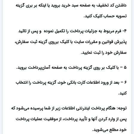
داشتن کد تخفیف به صفحه
سبد خرید
بروید یا اینکه بر بری گزینه
تسویه حساب
کلیک کنید.
۴- فرم مربوط به جزئیات پرداخت را تکمیل نموده
و
پس از تائید
پذیرش قوانین و مقررات سایت با کلیک برروی گزینه ثبت سفارش،
سفارش خود را ثبت نمایید
.
۵
–
با کلیک بر روی گزینه پرداخت به صفحه آسان‌پرداخت بروید
.
۶
–
بعد از ورود اطلاعات کارت بانکی خود، گزینه پرداخت را انتخاب
کنید
.
توجه: هنگام پرداخت اینترنتی اطلاعات زیر از شما پرسیده می‌شود که
پس از وارد کردن آنها و تأیید پرداخت، از موفقیت عملیات پرداخت
خود مطلع می‌شوید
.