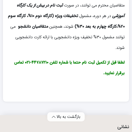
متقاضیان محترم می توانند،‌ در صورت
ثبت نام در بیش از یک کارگاه
آموزشی
در هر دوره،‌ مشمول
تخفیفات ویژه (کارگاه دوم ۱۰%، کارگاه سوم
۲۰%،کارگاه چهارم به بعد ۳۰%)
شوند،‌ همچنین
متقاضیان دانشجو
می
توانند مشمول ۳۰% تخفیف ویژه دانشجویی با ارائه کارت دانشجویی
شوند.
لطفا قبل از تکمیل ثبت نام حتما با شماره تلفن ۴۴۷۸۷۲۱۰-۰۲۱ تماس
برقرار نمایید.
بازگشت به بالا
نشانی