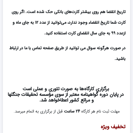
تاریخ انقضا هم روی بیشتر کارت‌های بانکی حک شده است. اگر روی
کارت شما تاریخ انقضاء وجود ندارد، می‏‌توانید از عدد ۱۲ به جای ماه و
ازعدد ۹۹ به جای سال انقضای کارت استفاده کنید
.
در صورت هرگونه سوال می توانید از طریق صفحه تماس با ما در ارتباط
باشید.
برگزاری کارگاه‌ها به صورت تئوری و عملی است
در پایان دوره گواهی‏نامه معتبر از سوی مؤسسه تحقیقات جنگلها
و مراتع کشور اعطاخواهد شد.
مهلت ثبت نام هر کارگاه
۲۴ ساعت
قبل از برگزاری به اتمام میرسد.
تخفیف ویژه